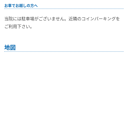
お車でお越しの方へ
当院には駐車場がございません。近隣のコインパーキングを
ご利用下さい。
地図