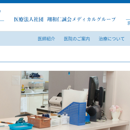
ク
医療法人社団 翔和仁誠会メディカルグループ
医師紹介
医院のご案内
治療について