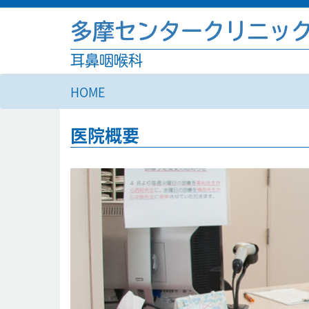
多摩センタークリニッ
耳鼻咽喉科
HOME
医院概要